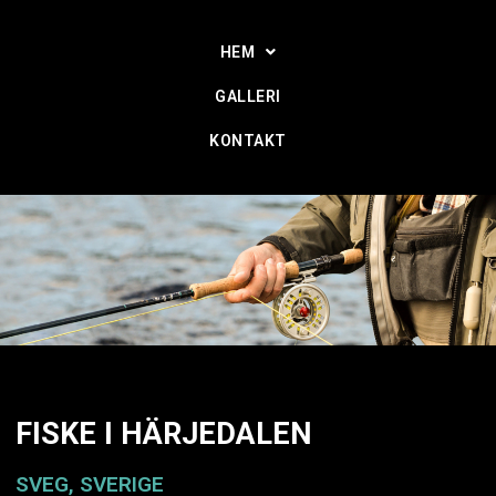
HEM
GALLERI
KONTAKT
FISKE I HÄRJEDALEN
SVEG, SVERIGE