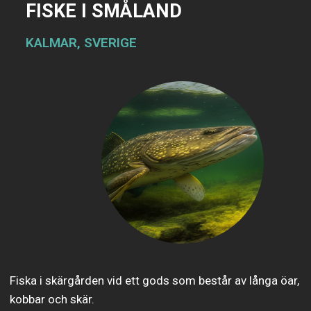
FISKE I SMÅLAND
KALMAR, SVERIGE
Fiska i skärgården vid ett gods som består av långa öar,
kobbar och skär.